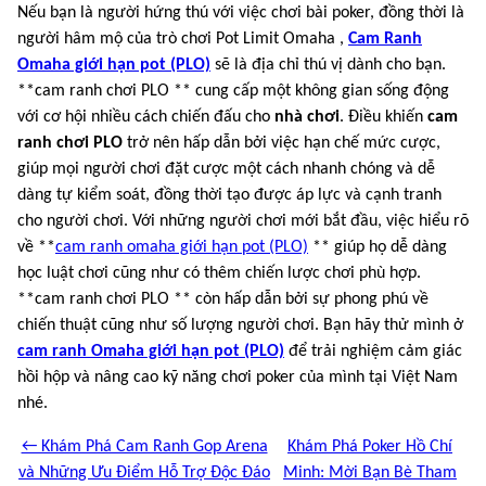
Nếu bạn là người hứng thú với việc chơi bài poker, đồng thời là
người hâm mộ của trò chơi Pot Limit Omaha ,
Cam Ranh
Omaha giới hạn pot (PLO)
sẽ là địa chỉ thú vị dành cho bạn.
**cam ranh chơi PLO ** cung cấp một không gian sống động
với cơ hội nhiều cách chiến đấu cho
nhà chơi
. Điều khiến
cam
ranh chơi PLO
trở nên hấp dẫn bởi việc hạn chế mức cược,
giúp mọi người chơi đặt cược một cách nhanh chóng và dễ
dàng tự kiểm soát, đồng thời tạo được áp lực và cạnh tranh
cho người chơi. Với những người chơi mới bắt đầu, việc hiểu rõ
về **
cam ranh omaha giới hạn pot (PLO)
** giúp họ dễ dàng
học luật chơi cũng như có thêm chiến lược chơi phù hợp.
**cam ranh chơi PLO ** còn hấp dẫn bởi sự phong phú về
chiến thuật cũng như số lượng người chơi. Bạn hãy thử mình ở
cam ranh Omaha giới hạn pot (PLO)
để trải nghiệm cảm giác
hồi hộp và nâng cao kỹ năng chơi poker của mình tại Việt Nam
nhé.
← Khám Phá Cam Ranh Gop Arena
Khám Phá Poker Hồ Chí
và Những Ưu Điểm Hỗ Trợ Độc Đáo
Minh: Mời Bạn Bè Tham