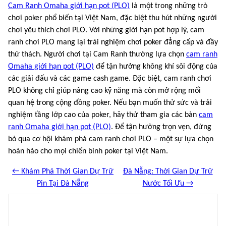
Cam Ranh Omaha giới hạn pot (PLO)
là một trong những trò
chơi poker phổ biến tại Việt Nam, đặc biệt thu hút những người
chơi yêu thích chơi PLO. Với những giới hạn pot hợp lý, cam
ranh chơi PLO mang lại trải nghiệm chơi poker đẳng cấp và đầy
thử thách. Người chơi tại Cam Ranh thường lựa chọn
cam ranh
Omaha giới hạn pot (PLO)
để tận hưởng không khí sôi động của
các giải đấu và các game cash game. Đặc biệt, cam ranh chơi
PLO không chỉ giúp nâng cao kỹ năng mà còn mở rộng mối
quan hệ trong cộng đồng poker. Nếu bạn muốn thử sức và trải
nghiệm tầng lớp cao của poker, hãy thử tham gia các bàn
cam
ranh Omaha giới hạn pot (PLO)
. Để tận hưởng trọn vẹn, đừng
bỏ qua cơ hội khám phá cam ranh chơi PLO – một sự lựa chọn
hoàn hảo cho mọi chiến binh poker tại Việt Nam.
← Khám Phá Thời Gian Dự Trữ
Đà Nẵng: Thời Gian Dự Trữ
Pin Tại Đà Nẵng
Nước Tối Ưu →