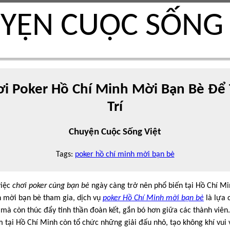
YỆN CUỘC SỐNG 
ơi Poker Hồ Chí Minh Mời Bạn Bè Để T
Trí
Chuyện Cuộc Sống Việt
Tags:
poker hồ chí minh mời bạn bè
việc
chơi poker cùng bạn bè
ngày càng trở nên phổ biến tại Hồ Chí M
 mời bạn bè tham gia, dịch vụ
poker Hồ Chí Minh mời bạn bè
là lựa 
 mà còn thúc đẩy tinh thần đoàn kết, gắn bó hơn giữa các thành viên
 tại Hồ Chí Minh còn tổ chức những giải đấu nhỏ, tạo không khí vui v