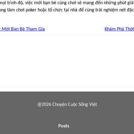
mọi trình độ, việc mời bạn bè cùng chơi sẽ mang đến những phút giây
ung tâm chơi poker hoặc tổ chức tại nhà để cùng trải nghiệm nét đặ
: Mời Bạn Bè Tham Gia
Khám Phá Thời
@2026 Chuyện Cuộc Sống Việt
Posts