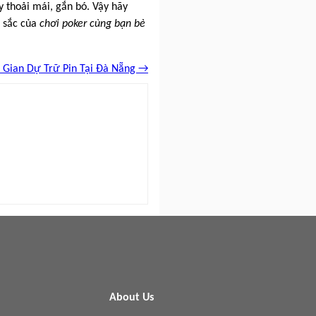
 thoải mái, gắn bó. Vậy hãy
c sắc của
chơi poker cùng bạn bè
 Gian Dự Trữ Pin Tại Đà Nẵng →
About Us